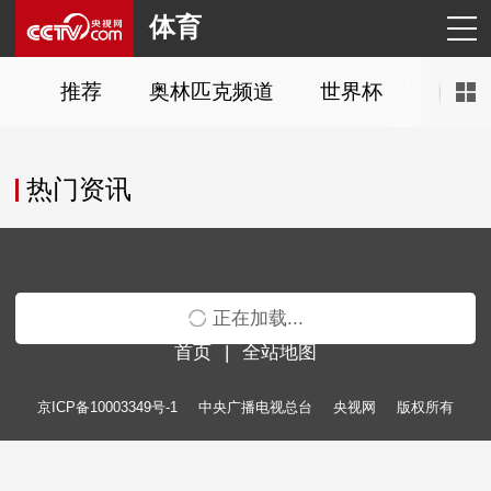
体育
推荐
奥林匹克频道
世界杯
NBA
热门资讯
正在加载...
首页
|
全站地图
京ICP备10003349号-1
中央广播电视总台
央视网
版权所有