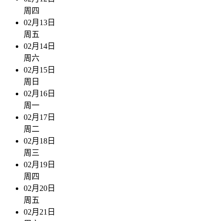
周四
02月13日
周五
02月14日
周六
02月15日
周日
02月16日
周一
02月17日
周二
02月18日
周三
02月19日
周四
02月20日
周五
02月21日