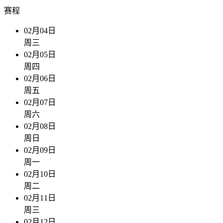
赛程
02月04日
周三
02月05日
周四
02月06日
周五
02月07日
周六
02月08日
周日
02月09日
周一
02月10日
周二
02月11日
周三
02月12日