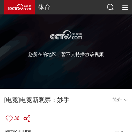
体育
您所在的地区，暂不支持播放该视频
[电竞]电竞新观察：妙手
简介
36