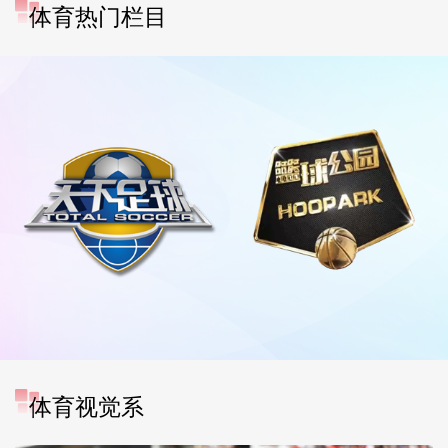
体育热门栏目
体育视觉系