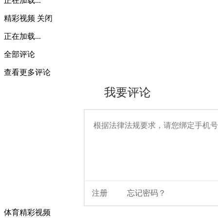
正在加载...
精彩视频
关闭
正在加载...
全部评论
查看更多评论
体育精彩视频