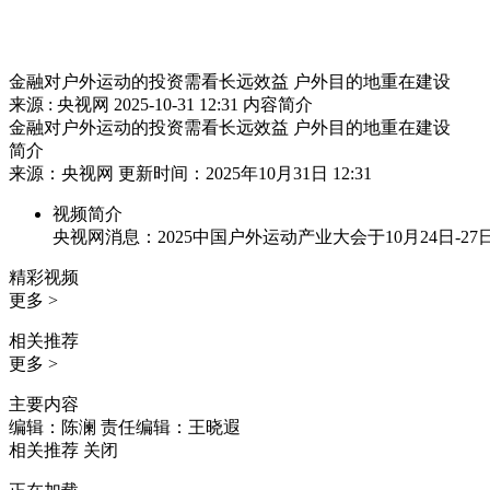
金融对户外运动的投资需看长远效益 户外目的地重在建设
来源 : 央视网
2025-10-31 12:31
内容简介
金融对户外运动的投资需看长远效益 户外目的地重在建设
简介
来源：央视网 更新时间：2025年10月31日 12:31
视频简介
央视网消息：2025中国户外运动产业大会于10月24日
精彩视频
更多 >
相关推荐
更多 >
主要内容
编辑：陈澜
责任编辑：王晓遐
相关推荐
关闭