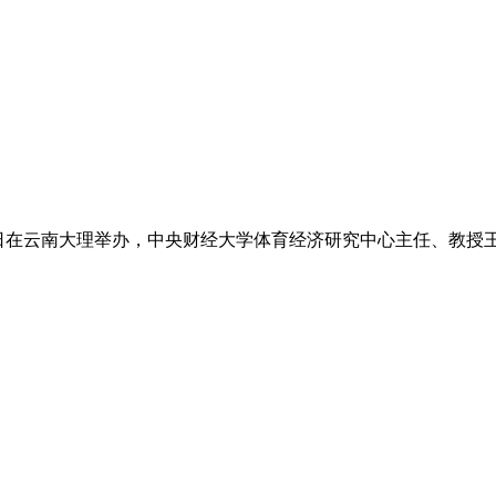
-27日在云南大理举办，中央财经大学体育经济研究中心主任、教