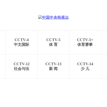
CCTV-4
CCTV-5
CCTV-5+
中文国际
体 育
体育赛事
CCTV-12
CCTV-13
CCTV-14
社会与法
新 闻
少 儿