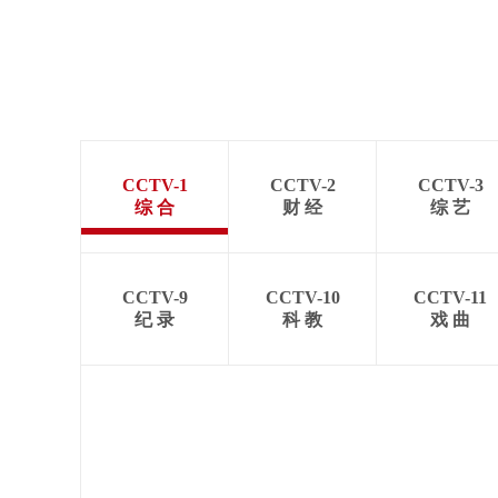
CCTV-1
CCTV-2
CCTV-3
综 合
财 经
综 艺
CCTV-9
CCTV-10
CCTV-11
纪 录
科 教
戏 曲