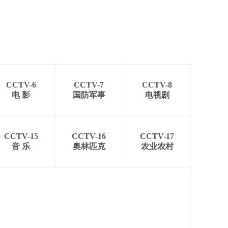
CCTV-6
CCTV-7
CCTV-8
电 影
国防军事
电视剧
CCTV-15
CCTV-16
CCTV-17
音 乐
奥林匹克
农业农村