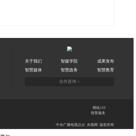
关于我们
智媒学院
成果发布
智慧媒体
智慧政务
智慧教育
合作咨询 >
网络110
报警服务
中央广播电视总台 央视网 版权所有