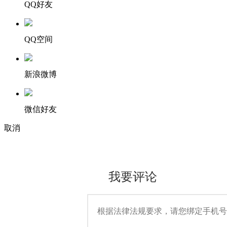
QQ好友
QQ空间
新浪微博
微信好友
取消