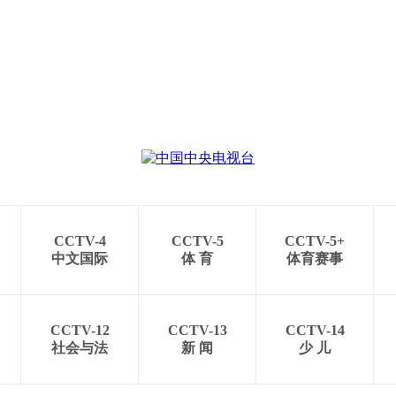
CCTV-4
CCTV-5
CCTV-5+
中文国际
体 育
体育赛事
CCTV-12
CCTV-13
CCTV-14
社会与法
新 闻
少 儿