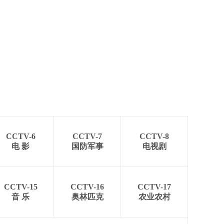
CCTV-6
CCTV-7
CCTV-8
电 影
国防军事
电视剧
CCTV-15
CCTV-16
CCTV-17
音 乐
奥林匹克
农业农村