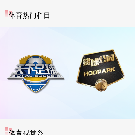
体育热门栏目
体育视觉系