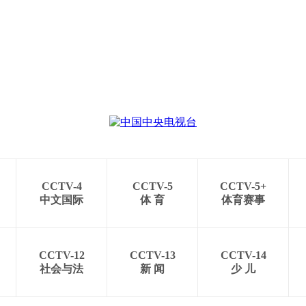
CCTV-4
CCTV-5
CCTV-5+
中文国际
体 育
体育赛事
CCTV-12
CCTV-13
CCTV-14
社会与法
新 闻
少 儿