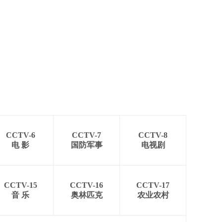
CCTV-6
CCTV-7
CCTV-8
电 影
国防军事
电视剧
CCTV-15
CCTV-16
CCTV-17
音 乐
奥林匹克
农业农村