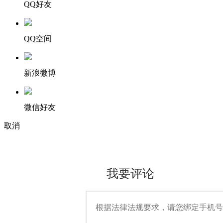
QQ好友
QQ空间
新浪微博
微信好友
取消