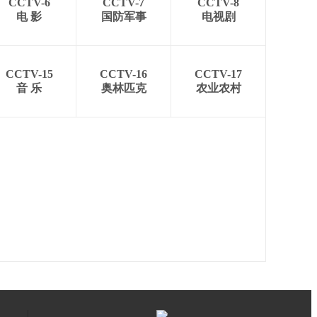
CCTV-6
CCTV-7
CCTV-8
电 影
国防军事
电视剧
CCTV-15
CCTV-16
CCTV-17
音 乐
奥林匹克
农业农村