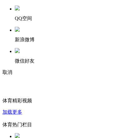
QQ空间
新浪微博
微信好友
取消
体育精彩视频
加载更多
体育热门栏目