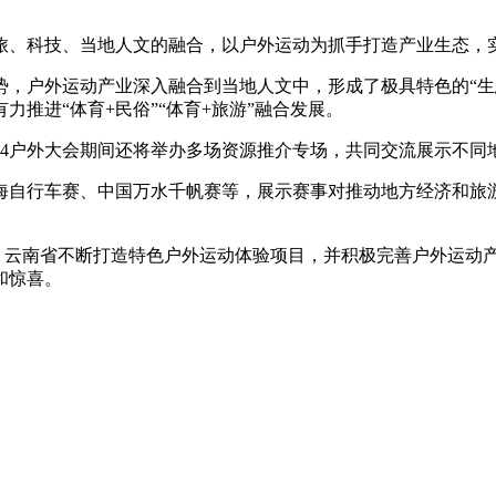
、科技、当地人文的融合，以户外运动为抓手打造产业生态，
势，户外运动产业深入融合到当地人文中，形成了极具特色的“生
推进“体育+民俗”“体育+旅游”融合发展。
4户外大会期间还将举办多场资源推介专场，共同交流展示不同
自行车赛、中国万水千帆赛等，展示赛事对推动地方经济和旅游的
云南省不断打造特色户外运动体验项目，并积极完善户外运动产业
和惊喜。