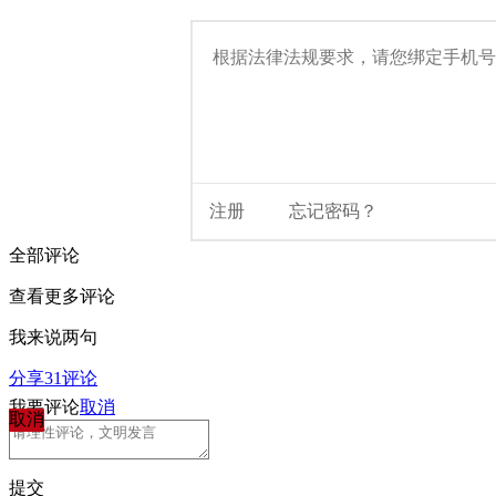
全部评论
查看更多评论
我来说两句
分享
31
评论
我要评论
取消
取消
提交