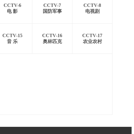
CCTV-6
CCTV-7
CCTV-8
电 影
国防军事
电视剧
CCTV-15
CCTV-16
CCTV-17
音 乐
奥林匹克
农业农村