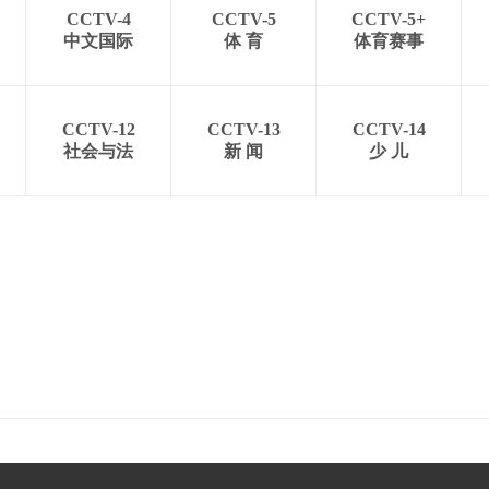
CCTV-4
CCTV-5
CCTV-5+
中文国际
体 育
体育赛事
CCTV-12
CCTV-13
CCTV-14
社会与法
新 闻
少 儿