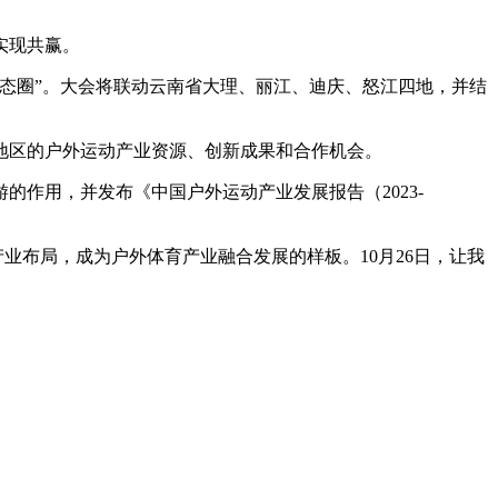
实现共赢。
态圈”。大会将联动云南省大理、丽江、迪庆、怒江四地，并结
地区的户外运动产业资源、创新成果和合作机会。
作用，并发布《中国户外运动产业发展报告（2023-
布局，成为户外体育产业融合发展的样板。10月26日，让我