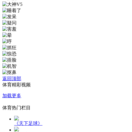
返回顶部
体育精彩视频
加载更多
体育热门栏目
《天下足球》