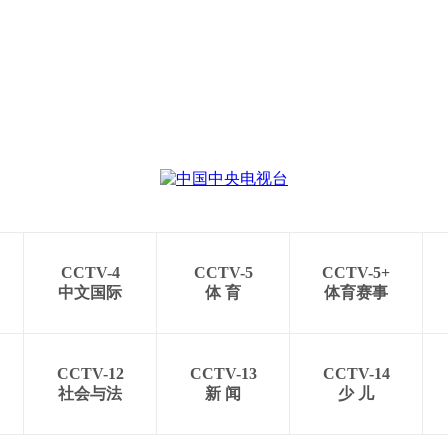
CCTV-4
CCTV-5
CCTV-5+
中文国际
体 育
体育赛事
CCTV-12
CCTV-13
CCTV-14
社会与法
新 闻
少 儿