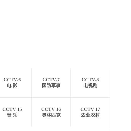
CCTV-6
CCTV-7
CCTV-8
电 影
国防军事
电视剧
CCTV-15
CCTV-16
CCTV-17
音 乐
奥林匹克
农业农村