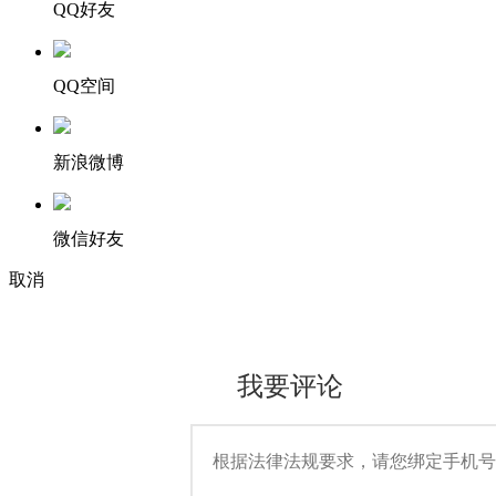
QQ好友
QQ空间
新浪微博
微信好友
取消