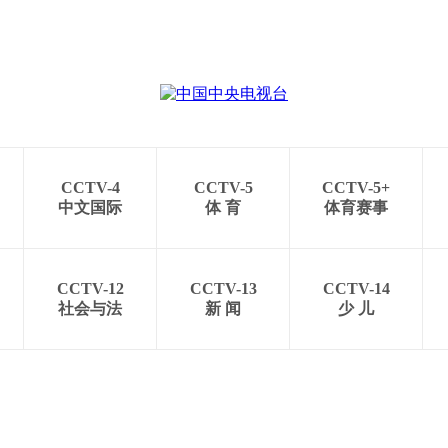
CCTV-4
CCTV-5
CCTV-5+
中文国际
体 育
体育赛事
CCTV-12
CCTV-13
CCTV-14
社会与法
新 闻
少 儿