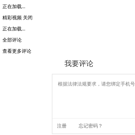
正在加载...
精彩视频
关闭
正在加载...
全部评论
查看更多评论