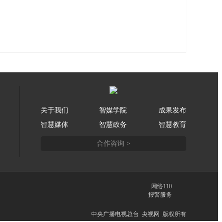
关于我们
智媒学院
成果发布
智慧媒体
智慧政务
智慧教育
合作咨询 >
网络110
报警服务
中央广播电视总台 央视网 版权所有