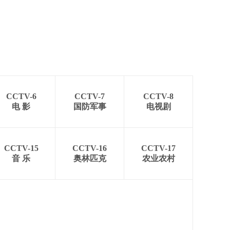
CCTV-6
CCTV-7
CCTV-8
电 影
国防军事
电视剧
CCTV-15
CCTV-16
CCTV-17
音 乐
奥林匹克
农业农村