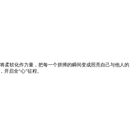
将柔软化作力量，把每一个拼搏的瞬间变成照亮自己与他人的
，开启全“心”征程。