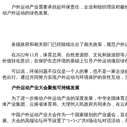
户外运动产业需要承担起环保责任，企业和组织理应积极
动户外运动的绿色发展。
各级政府和相关部门已经陆续出台了相关政策，规范户外
在2022年11月，体育总局、自然资源部、文化和旅游部等
价值转化意识，在保护生态环境的基础上引导户外运动项目绿
可以说，环保问题不仅仅是一个人的事，也不是一家企业
色出行。通过共同努力实现户外运动与环境保护的良性互动，
户外运动产业大会聚焦可持续发展
为了进一步推动户外运动产业的深度发展，中华全国体育总
体产业集团、云南省体育局、大理州人民政府共同承办，在云
中国户外运动产业大会作为一个国家级别的产业盛会，旨
展。大会的高端论坛环节设置了“1+5+2”共8场论坛对话活