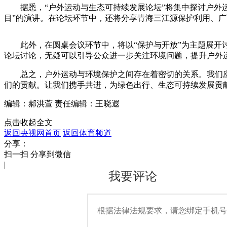
据悉，“户外运动与生态可持续发展论坛”将集中探讨户外
目”的演讲。在论坛环节中，还将分享青海三江源保护利用、
此外，在圆桌会议环节中，将以“保护与开放”为主题展
论坛讨论，无疑可以引导公众进一步关注环境问题，提升户外
总之，户外运动与环境保护之间存在着密切的关系。我们
们的贡献。让我们携手共进，为绿色出行、生态可持续发展贡
编辑：郝洪萱
责任编辑：王晓遐
点击收起全文
返回央视网首页
返回体育频道
分享：
扫一扫 分享到微信
|