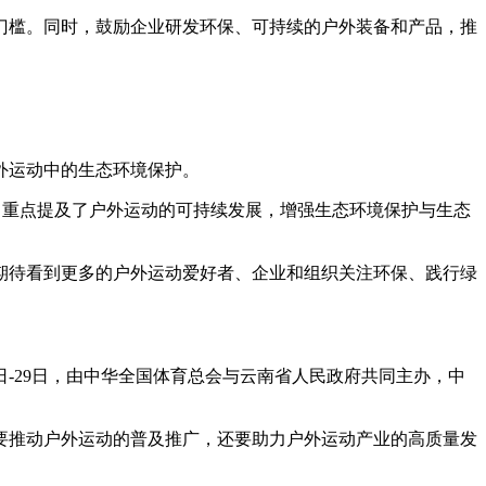
门槛。同时，鼓励企业研发环保、可持续的户外装备和产品，推
外运动中的生态环境保护。
》中，重点提及了户外运动的可持续发展，增强生态环境保护与生态
期待看到更多的户外运动爱好者、企业和组织关注环保、践行绿
日-29日，由中华全国体育总会与云南省人民政府共同主办，中
要推动户外运动的普及推广，还要助力户外运动产业的高质量发