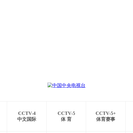
CCTV-4
CCTV-5
CCTV-5+
中文国际
体 育
体育赛事