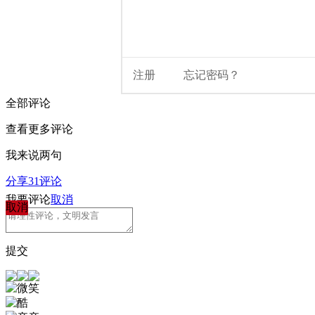
全部评论
查看更多评论
我来说两句
分享
31
评论
我要评论
取消
取消
提交