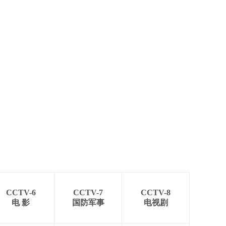
CCTV-6
CCTV-7
CCTV-8
电 影
国防军事
电视剧