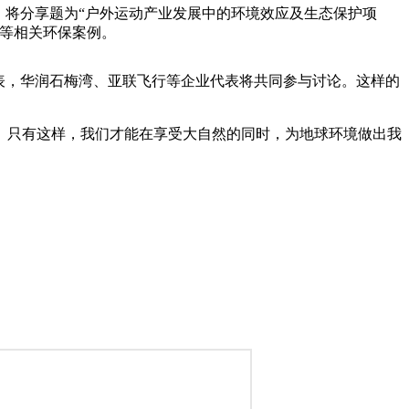
，将分享题为“户外运动产业发展中的环境效应及生态保护项
型等相关环保案例。
表，华润石梅湾、亚联飞行等企业代表将共同参与讨论。这样的
。只有这样，我们才能在享受大自然的同时，为地球环境做出我