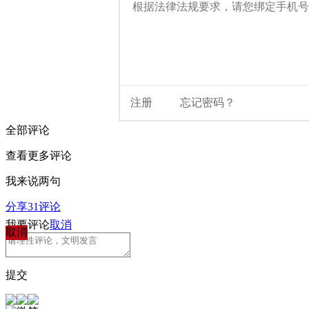
全部评论
查看更多评论
我来说两句
分享
31
评论
我要评论
取消
取消
提交