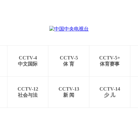
CCTV-4
CCTV-5
CCTV-5+
中文国际
体 育
体育赛事
CCTV-12
CCTV-13
CCTV-14
社会与法
新 闻
少 儿