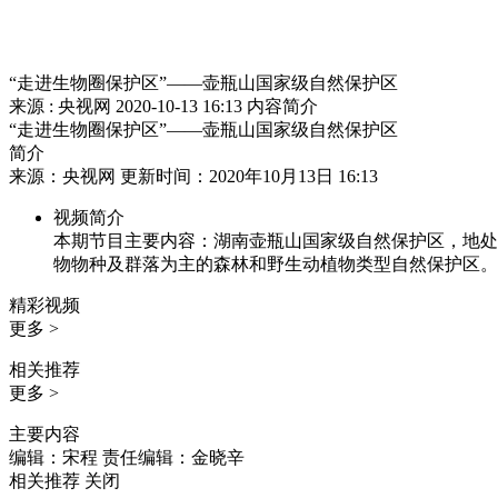
“走进生物圈保护区”——壶瓶山国家级自然保护区
来源 : 央视网
2020-10-13 16:13
内容简介
“走进生物圈保护区”——壶瓶山国家级自然保护区
简介
来源：央视网 更新时间：2020年10月13日 16:13
视频简介
本期节目主要内容：湖南壶瓶山国家级自然保护区，地处
物物种及群落为主的森林和野生动植物类型自然保护区。
精彩视频
更多 >
相关推荐
更多 >
主要内容
编辑：宋程
责任编辑：金晓辛
相关推荐
关闭