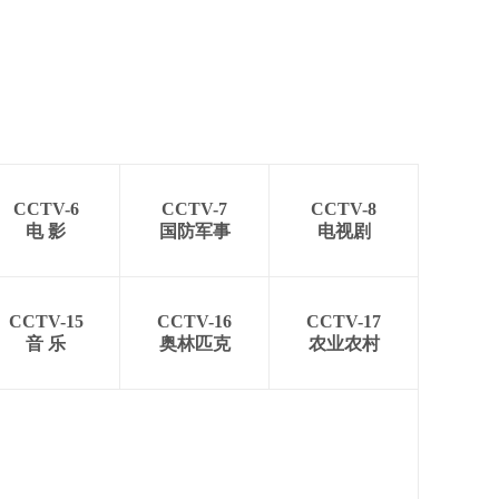
CCTV-6
CCTV-7
CCTV-8
电 影
国防军事
电视剧
CCTV-15
CCTV-16
CCTV-17
音 乐
奥林匹克
农业农村