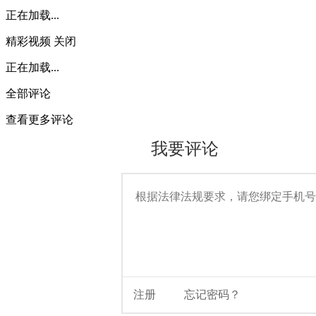
正在加载...
精彩视频
关闭
正在加载...
全部评论
查看更多评论