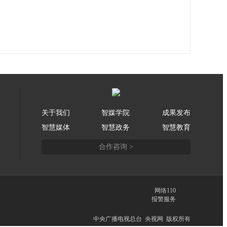
关于我们
智媒学院
成果发布
智慧媒体
智慧政务
智慧教育
合作咨询 >
网络110
报警服务
中央广播电视总台 央视网 版权所有