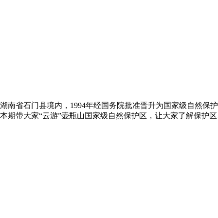
湖南省石门县境内，1994年经国务院批准晋升为国家级自然保
本期带大家“云游”壶瓶山国家级自然保护区，让大家了解保护