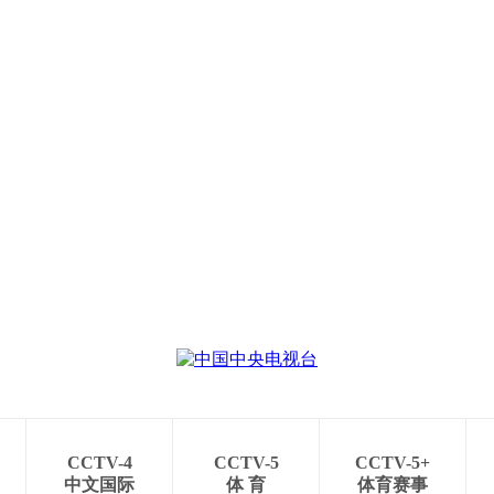
CCTV-4
CCTV-5
CCTV-5+
中文国际
体 育
体育赛事