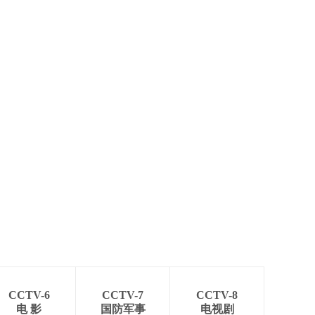
CCTV-6
CCTV-7
CCTV-8
电 影
国防军事
电视剧