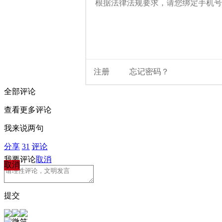
全部评论
查看更多评论
我来说两句
分享
31
评论
我要评论
取消
取消
提交