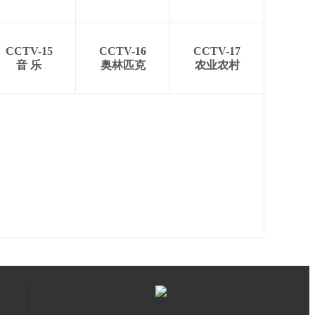
CCTV-15
CCTV-16
CCTV-17
音 乐
奥林匹克
农业农村