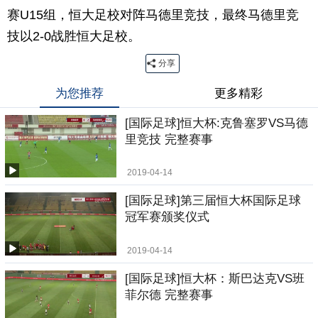
赛U15组，恒大足校对阵马德里竞技，最终马德里竞
技以2-0战胜恒大足校。
分享
为您推荐
更多精彩
[国际足球]恒大杯:克鲁塞罗VS马德
里竞技 完整赛事
2019-04-14
[国际足球]第三届恒大杯国际足球
冠军赛颁奖仪式
2019-04-14
[国际足球]恒大杯：斯巴达克VS班
菲尔德 完整赛事