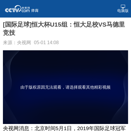
电脑版
[国际足球]恒大杯U15组：恒大足校VS马德里
竞技
来源：央视网
05-01 14:08
由于版权原因无法观看，请选择观看其他精彩视频
央视网消息：北京时间5月1日，2019年国际足球冠军