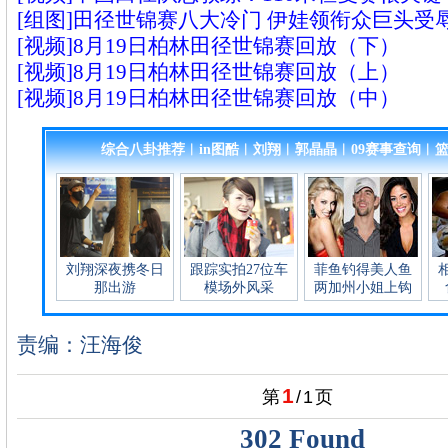
[组图]田径世锦赛八大冷门 伊娃领衔众巨头受
[视频]8月19日柏林田径世锦赛回放（下）
[视频]8月19日柏林田径世锦赛回放（上）
[视频]8月19日柏林田径世锦赛回放（中）
责编：汪海俊
1
第
/
1
页
302 Found