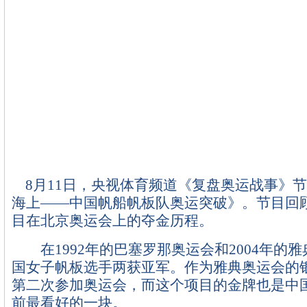
8月11日，央视体育频道《复盘奥运战事》
海上——中国帆船帆板队奥运突破》。节目回
目在北京奥运会上的夺金历程。
在1992年的巴塞罗那奥运会和2004年的
国女子帆板选手两获亚军。作为雅典奥运会的
第二次参加奥运会，而这个项目的金牌也是中
前最看好的一块。