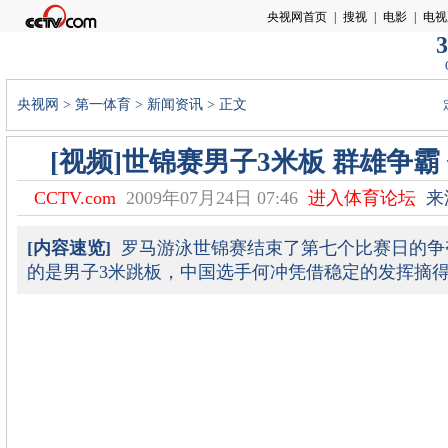
3
央视网
>
第一体育
>
新闻资讯
> 正文
[视频]世锦赛男子3米板 群雄争霸
CCTV.com
2009年07月24日 07:46
进入体育论坛
来源
[内容速览]
罗马游泳世锦赛结束了第七个比赛日的争
的是男子3米跳板，中国选手何冲凭借稳定的发挥摘